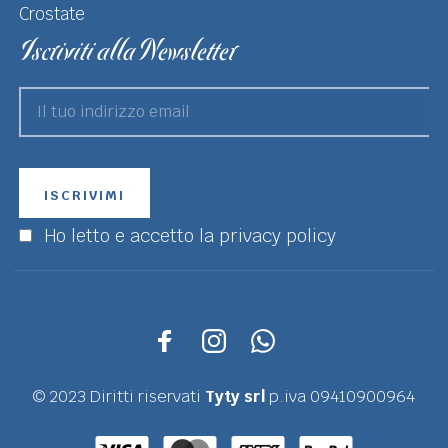
Crostate
Iscriviti alla Newsletter
Ho letto e accetto la privacy policy
© 2023 Diritti riservati
Tyty srl
p.iva 09410900964