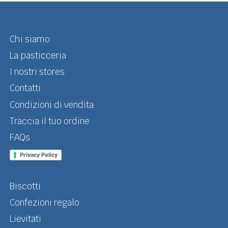
Chi siamo
La pasticceria
I nostri stores
Contatti
Condizioni di vendita
Traccia il tuo ordine
FAQs
Privacy Policy
Biscotti
Confezioni regalo
Lievitati