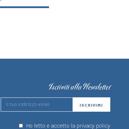
Iscriviti alla Newsletter
Ho letto e accetto la privacy policy