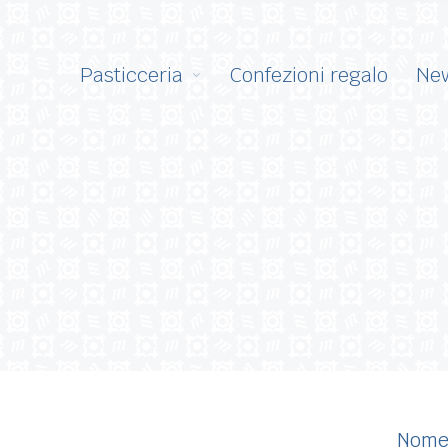
Pasticceria
Confezioni regalo
Ne
Nome