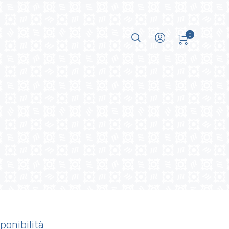
0
ponibilità