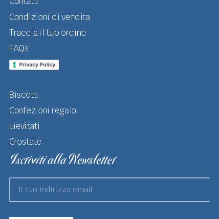
Contatti
Condizioni di vendita
Traccia il tuo ordine
FAQs
Privacy Policy
Biscotti
Confezioni regalo
Lievitati
Crostate
Iscriviti alla Newsletter